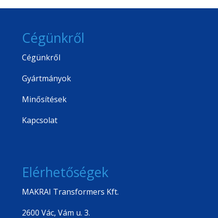
Cégünkről
Cégünkről
Gyártmányok
Minősítések
Kapcsolat
Elérhetőségek
MAKRAI Transformers Kft.
2600 Vác, Vám u. 3.