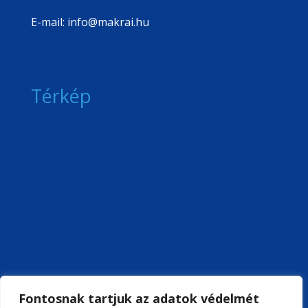
E-mail: info@makrai.hu
Térkép
Fontosnak tartjuk az adatok védelmét