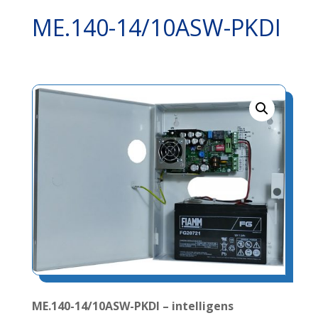
ME.140-14/10ASW-PKDI
ME.140-14/10ASW-PKDI – intelligens