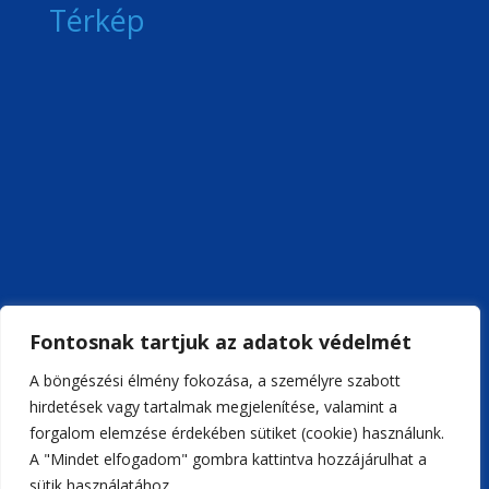
Térkép
Fontosnak tartjuk az adatok védelmét
A böngészési élmény fokozása, a személyre szabott
hirdetések vagy tartalmak megjelenítése, valamint a
forgalom elemzése érdekében sütiket (cookie) használunk.
A "Mindet elfogadom" gombra kattintva hozzájárulhat a
sütik használatához.