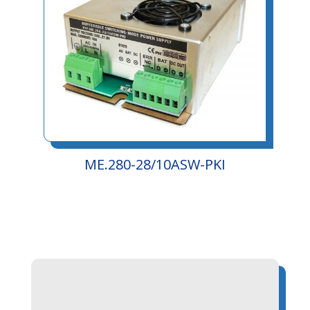
ME.280-28/10ASW-PKI