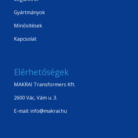
Gyártmányok
Minősítések
Kapcsolat
Elérhetőségek
MAKRAI Transformers Kft.
2600 Vác, Vám u. 3.
E-mail: info@makrai.hu