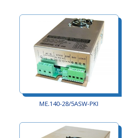
ME.140-28/5ASW-PKI