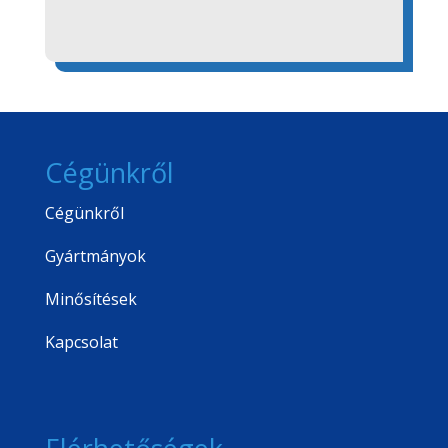
Cégünkről
Cégünkről
Gyártmányok
Minősítések
Kapcsolat