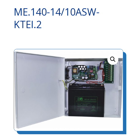
ME.140-14/10ASW-
KTEI.2