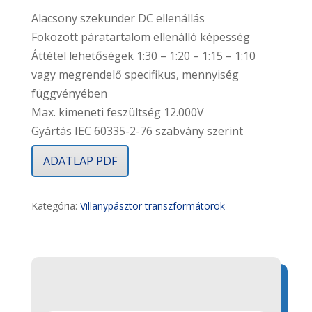
Alacsony szekunder DC ellenállás
Fokozott páratartalom ellenálló képesség
Áttétel lehetőségek 1:30 – 1:20 – 1:15 – 1:10
vagy megrendelő specifikus, mennyiség
függvényében
Max. kimeneti feszültség 12.000V
Gyártás IEC 60335-2-76 szabvány szerint
ADATLAP PDF
Kategória:
Villanypásztor transzformátorok