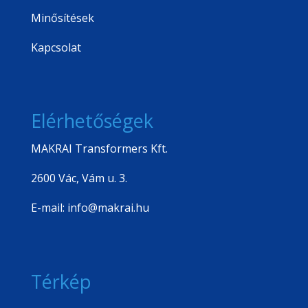
Minősítések
Kapcsolat
Elérhetőségek
MAKRAI Transformers Kft.
2600 Vác, Vám u. 3.
E-mail: info@makrai.hu
Térkép