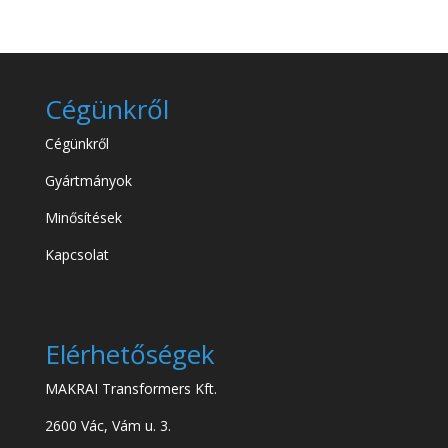
Cégünkről
Cégünkről
Gyártmányok
Minősítések
Kapcsolat
Elérhetőségek
MAKRAI Transformers Kft.
2600 Vác, Vám u. 3.