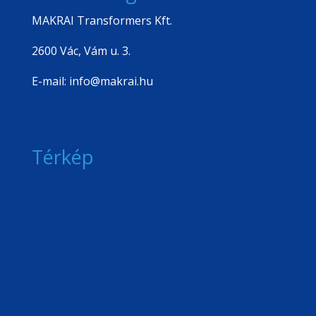
MAKRAI Transformers Kft.
2600 Vác, Vám u. 3.
E-mail: info@makrai.hu
Térkép