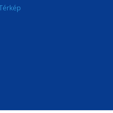
Térkép