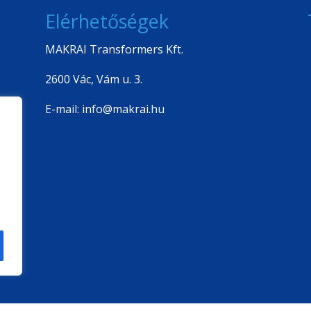
Elérhetőségek
MAKRAI Transformers Kft.
2600 Vác, Vám u. 3.
E-mail: info@makrai.hu