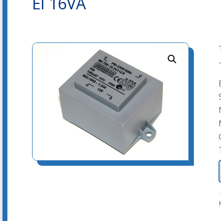
EI 16VA